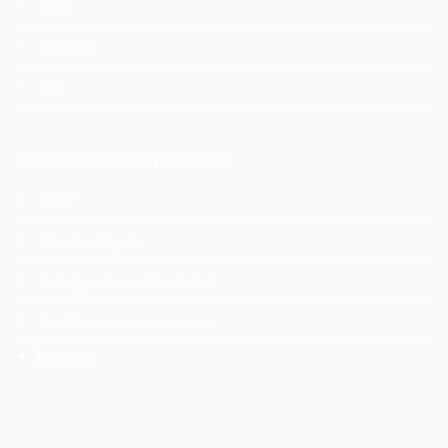
Blog
Contact
Faq
INFORMATIONS LÉGALES
CGV
Mentions légales
Politique de confidentialité
Remboursement et retours
Livraison