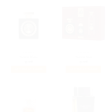
LATTAFA
LATTAFA
Nebras Blanc
Nebras Man
35.00
€
35.00
€
AJOUTER AU PANIER
AJOUTER AU PANIER