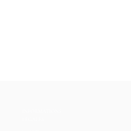
INFORMATIONS
LÉGALES