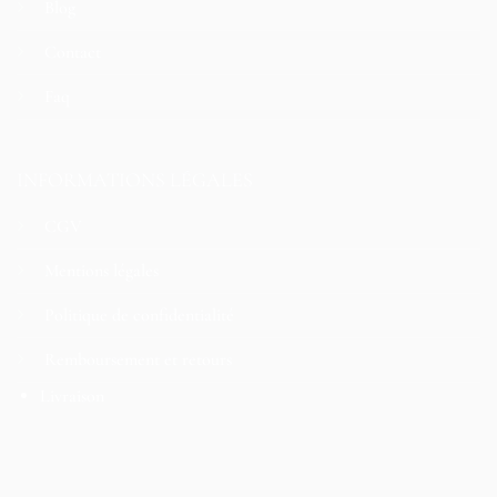
Blog
Contact
Faq
INFORMATIONS LÉGALES
CGV
Mentions légales
Politique de confidentialité
Remboursement et retours
Livraison