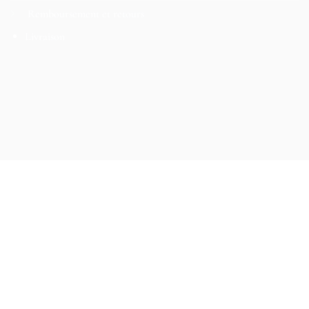
Remboursement et retours
Livraison