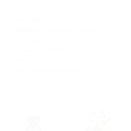
Fiche technique
Marque : Lattafa
Famille olfactive : Floral Oriental Gourmand
Genre : Femme
Concentration : Eau de Parfum
Contenance : 100ml
Origine : Dubaï, Émirats Arabes Unis
PRODUITS SIMILAIRES