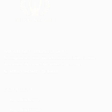
IMPORTÉ DIRECTEMENT DE DUBAÏ
Des fragrances authentiques sélectionnées à Dubaï, livrées
directement chez vous. Oud, ambre, musc et roses.
APPEL WHATSAPP
E-MAIL
LA BOUTIQUE
Best sellers Femme
Best sellers Homme