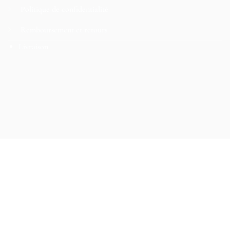
Politique de confidentialité
Remboursement et retours
Livraison