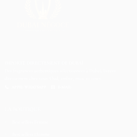
IMPORTÉ DIRECTEMENT DE DUBAÏ
Des fragrances authentiques sélectionnées à Dubaï, livrées
directement chez vous. Oud, ambre, musc et roses.
APPEL WHATSAPP
E-MAIL
LA BOUTIQUE
Best sellers Femme
Best sellers Homme