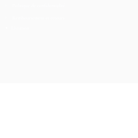
Politique de confidentialité
Remboursement et retours
Livraison