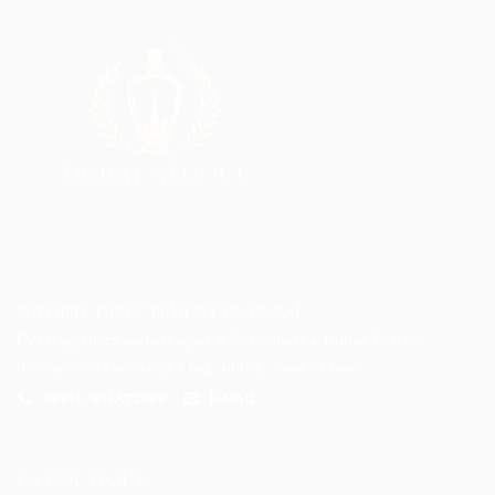
IMPORTÉ DIRECTEMENT DE DUBAÏ
Des fragrances authentiques sélectionnées à Dubaï, livrées
directement chez vous. Oud, ambre, musc et roses.
APPEL WHATSAPP
E-MAIL
LA BOUTIQUE