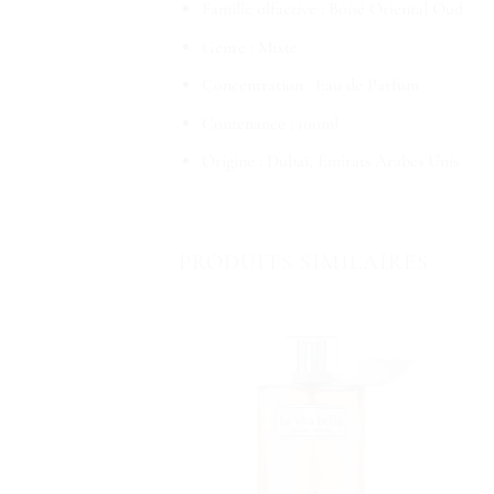
Famille olfactive : Boisé Oriental Oud
Genre : Mixte
Concentration : Eau de Parfum
Contenance : 100ml
Origine : Dubaï, Émirats Arabes Unis
PRODUITS SIMILAIRES