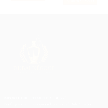
AJOUTER AU PANIER
IMPORTÉ DIRECTEMENT DE DUBAÏ
Des fragrances authentiques sélectionnées à Dubaï, livrées