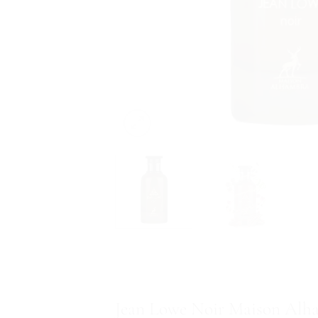
Jean Lowe Noir Maison Alha