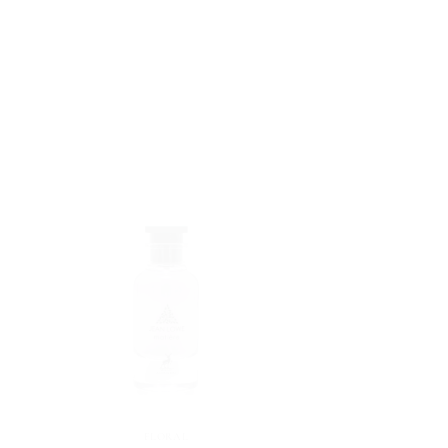
FLORAL
AMBRÉ