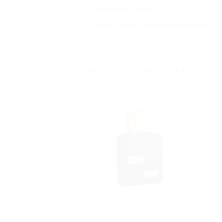
Contenance : 100ml
Origine : Dubaï, Émirats Arabes Unis
PRODUITS SIMILAIRES
FRUITÉ