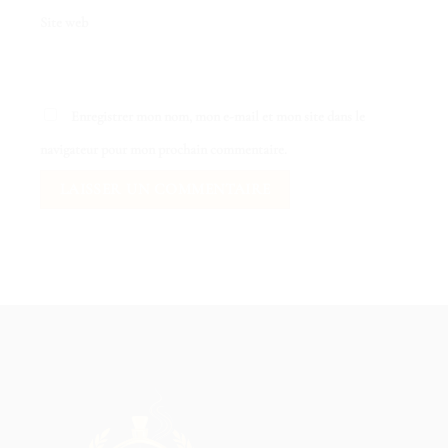
Site web
Enregistrer mon nom, mon e-mail et mon site dans le
navigateur pour mon prochain commentaire.