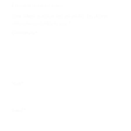
Laisser un commentaire
Votre adresse e-mail ne sera pas publiée.
Les champs
obligatoires sont indiqués avec
*
Commentaire
*
Nom
*
E-mail
*