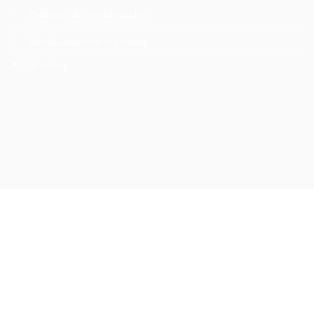
Politique de confidentialité
Remboursement et retours
Livraison