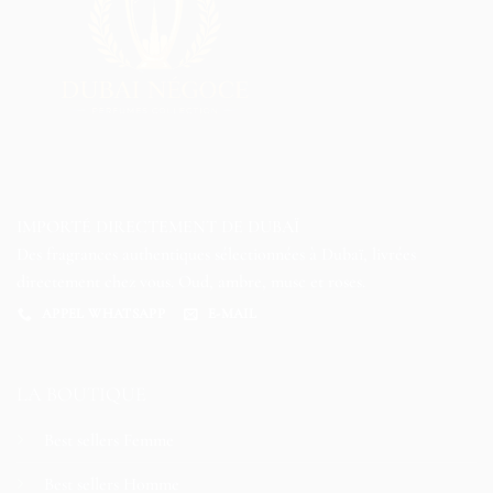
IMPORTÉ DIRECTEMENT DE DUBAÏ
Des fragrances authentiques sélectionnées à Dubaï, livrées
directement chez vous. Oud, ambre, musc et roses.
APPEL WHATSAPP
E-MAIL
LA BOUTIQUE
Best sellers Femme
Best sellers Homme