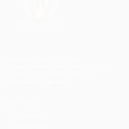
IMPORTÉ DIRECTEMENT DE DUBAÏ
Des fragrances authentiques sélectionnées à Dubaï, livrées
directement chez vous. Oud, ambre, musc et roses.
APPEL WHATSAPP
E-MAIL
LA BOUTIQUE
Best sellers Femme
Best sellers Homme