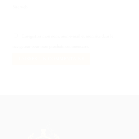
Site web
Enregistrer mon nom, mon e-mail et mon site dans le
navigateur pour mon prochain commentaire.