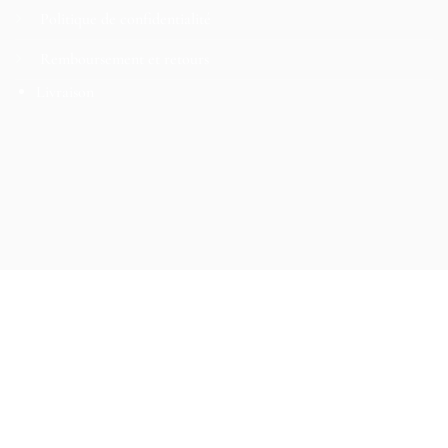
Politique de confidentialité
Remboursement et retours
Livraison