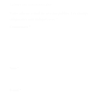
Laisser un commentaire
Votre adresse e-mail ne sera pas publiée.
Les champs
obligatoires sont indiqués avec
*
Commentaire
*
Nom
*
E-mail
*