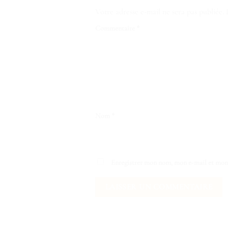
Votre adresse e-mail ne sera pas publiée.
Commentaire
*
Nom
*
Enregistrer mon nom, mon e-mail et mon 