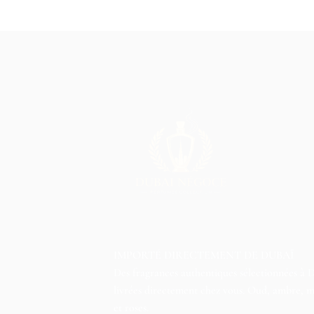
IMPORTÉ DIRECTEMENT DE DUBAÏ
Des fragrances authentiques sélectionnées à 
livrées directement chez vous. Oud, ambre, 
et roses.