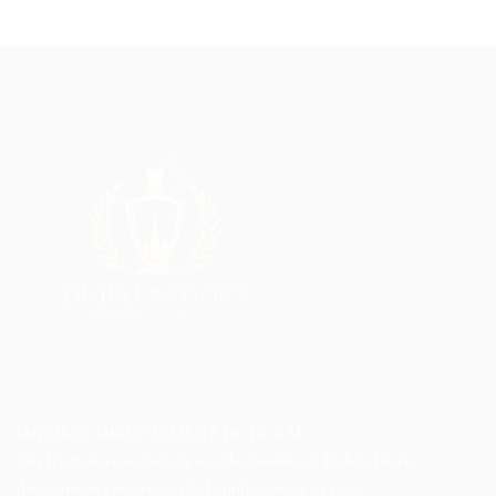
IMPORTÉ DIRECTEMENT DE DUBAÏ
Des fragrances authentiques sélectionnées à Dubaï, livrées
directement chez vous. Oud, ambre, musc et roses.