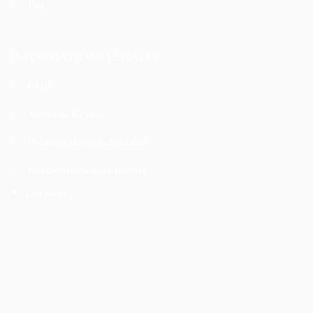
Faq
INFORMATIONS LÉGALES
CGV
Mentions légales
Politique de confidentialité
Remboursement et retours
Livraison