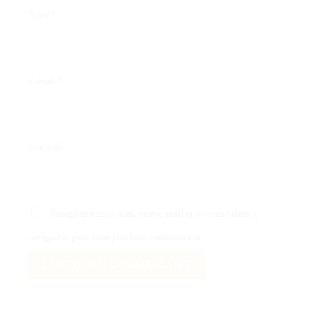
Nom
*
E-mail
*
Site web
Enregistrer mon nom, mon e-mail et mon site dans le
navigateur pour mon prochain commentaire.