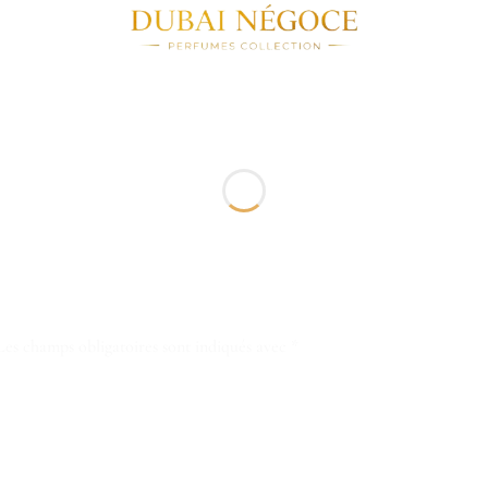
Les champs obligatoires sont indiqués avec
*