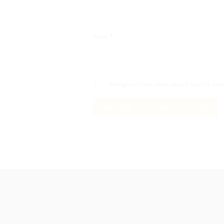
Nom
*
Enregistrer mon nom, mon e-mail et mon 