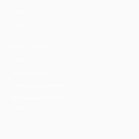
Contact
Faq
INFORMATIONS LÉGALES
CGV
Mentions légales
Politique de confidentialité
Remboursement et retours
Livraison