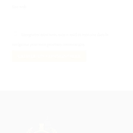
Site web
Enregistrer mon nom, mon e-mail et mon site dans le
navigateur pour mon prochain commentaire.