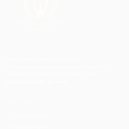
IMPORTÉ DIRECTEMENT DE DUBAÏ
Des fragrances authentiques sélectionnées à Dubaï, livrées
directement chez vous. Oud, ambre, musc et roses.
APPEL WHATSAPP
E-MAIL
LA BOUTIQUE
Best sellers Femme
Best sellers Homme