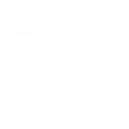
Laisser un commentaire
Votre adresse e-mail ne sera pas publiée.
Les champs
obligatoires sont indiqués avec
*
Commentaire
*
Nom
*
E-mail
*