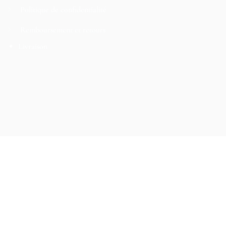
Politique de confidentialité
Remboursement et retours
Livraison