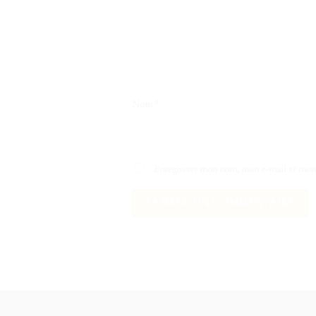
Nom
*
Enregistrer mon nom, mon e-mail et mon 