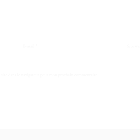
E-mail
*
Site we
site dans le navigateur pour mon prochain commentaire.