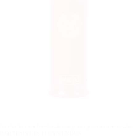
Les rétroliens sont fermés, mais vous pouvez
poster un commentaire
.
PARFUMS LES PLUS VENDUS