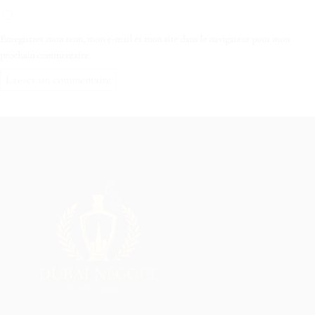
Enregistrer mon nom, mon e-mail et mon site dans le navigateur pour mon
prochain commentaire.