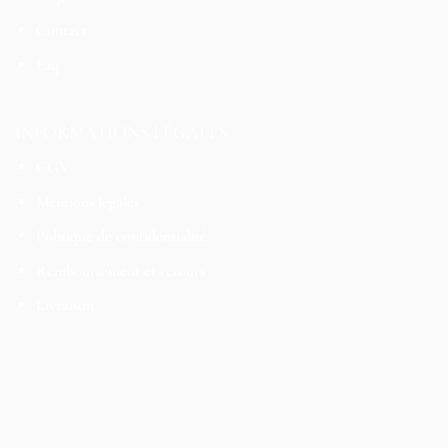
Contact
Faq
INFORMATIONS LÉGALES
CGV
Mentions légales
Politique de confidentialité
Remboursement et retours
Livraison