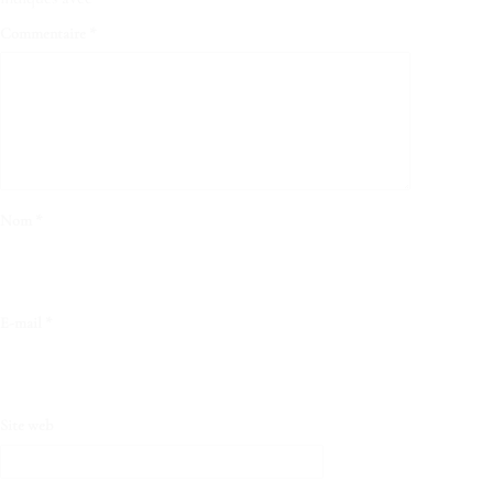
Commentaire
*
Nom
*
E-mail
*
Site web