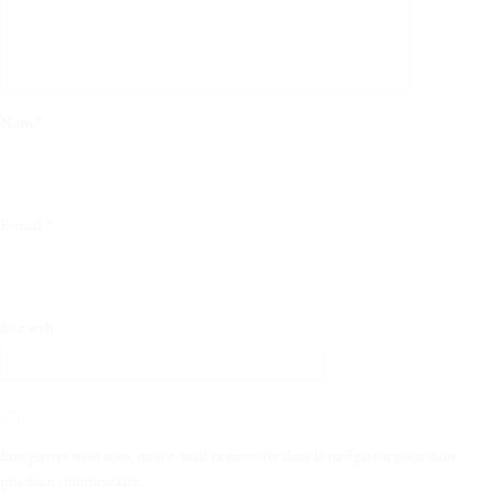
Nom
*
E-mail
*
Site web
Enregistrer mon nom, mon e-mail et mon site dans le navigateur pour mon
prochain commentaire.