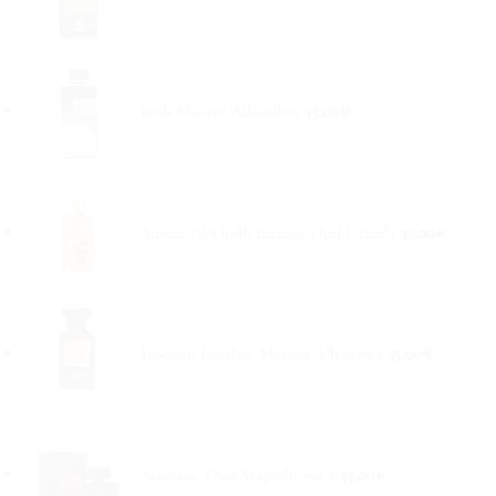
Yeah Maison Alhambra
35.00
€
Ameer Al Oudh Intense Oud Lattafa
35.00
€
Toscano Leather Maison Alhambra
35.00
€
Absolute Oud Magnificent 7
35.00
€