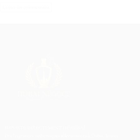
IMPORTÉ DIRECTEMENT DE DUBAÏ
Des fragrances authentiques sélectionnées à Dubaï, livrées