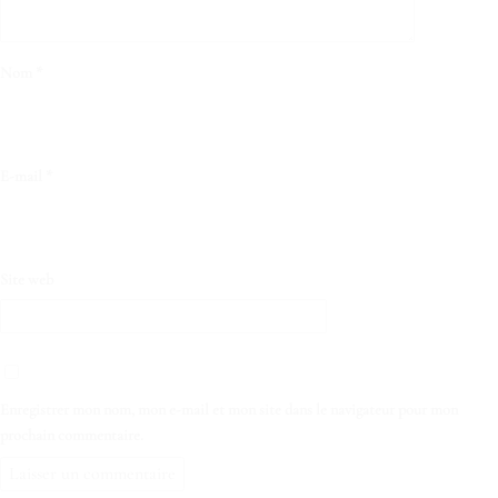
Nom
*
E-mail
*
Site web
Enregistrer mon nom, mon e-mail et mon site dans le navigateur pour mon
prochain commentaire.