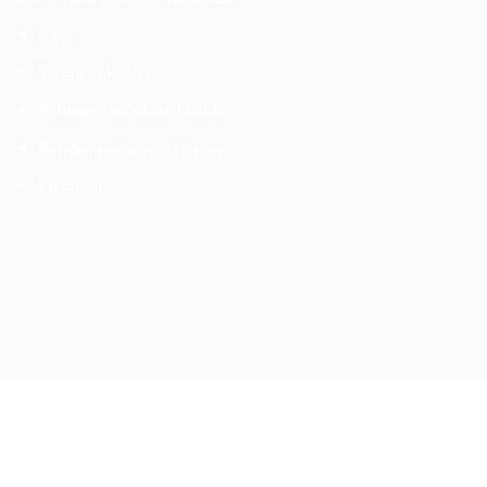
CGV
Mentions légales
Politique de confidentialité
Remboursement et retours
Livraison