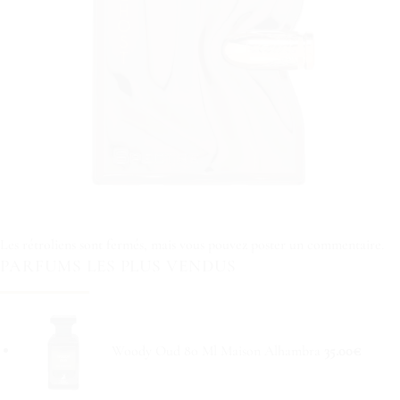
Les rétroliens sont fermés, mais vous pouvez
poster un commentaire
.
PARFUMS LES PLUS VENDUS
Woody Oud 80 Ml Maison Alhambra
35.00
€