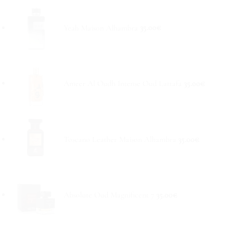
Yeah Maison Alhambra
35.00
€
Ameer Al Oudh Intense Oud Lattafa
35.00
€
Toscano Leather Maison Alhambra
35.00
€
Absolute Oud Magnificent 7
35.00
€