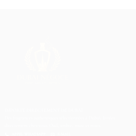
IMPORTÉ DIRECTEMENT DE DUBAÏ
Des fragrances authentiques sélectionnées à Dubaï, livrées
directement chez vous. Oud, ambre, musc et roses.
APPEL WHATSAPP
E-MAIL