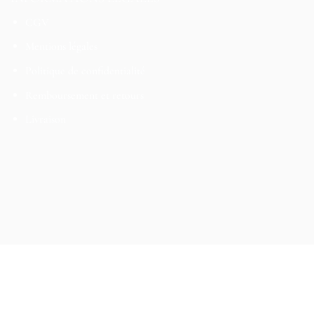
CGV
Mentions légales
Politique de confidentialité
Remboursement et retours
Livraison