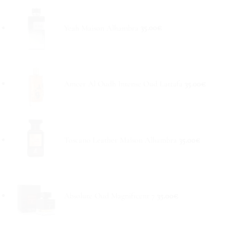
Yeah Maison Alhambra
35.00
€
Ameer Al Oudh Intense Oud Lattafa
35.00
€
Toscano Leather Maison Alhambra
35.00
€
Absolute Oud Magnificent 7
35.00
€