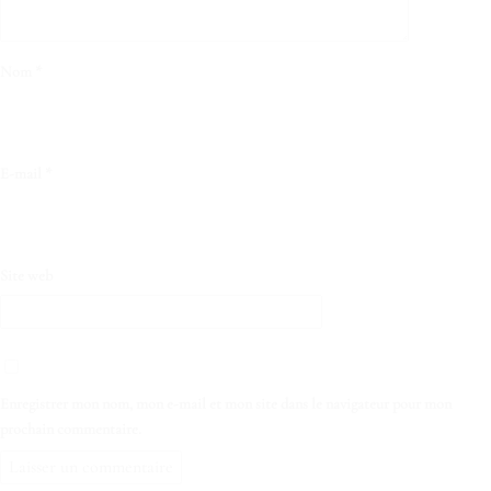
Nom
*
E-mail
*
Site web
Enregistrer mon nom, mon e-mail et mon site dans le navigateur pour mon
prochain commentaire.