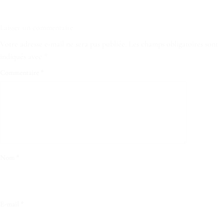
Laisser un commentaire
Votre adresse e-mail ne sera pas publiée.
Les champs obligatoires sont
indiqués avec
*
Commentaire
*
Nom
*
E-mail
*