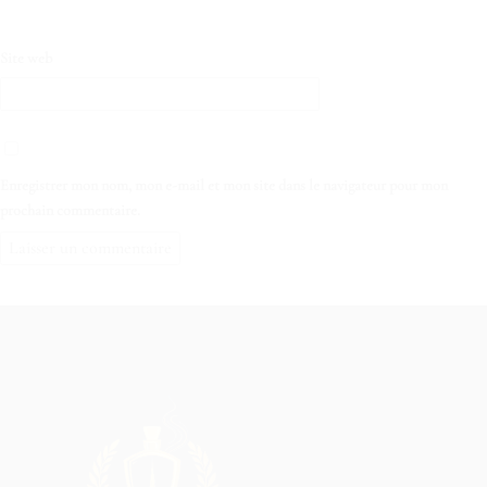
Site web
Enregistrer mon nom, mon e-mail et mon site dans le navigateur pour mon
prochain commentaire.