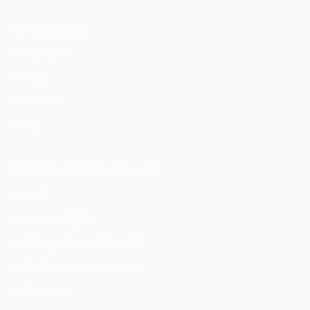
NAVIGATION
À propos
Blog
Contact
Faq
INFORMATIONS LÉGALES
CGV
Mentions légales
Politique de confidentialité
Remboursement et retours
Livraison