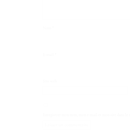
Nom
*
E-mail
*
Site web
Enregistrer mon nom, mon e-mail et mon site dans le