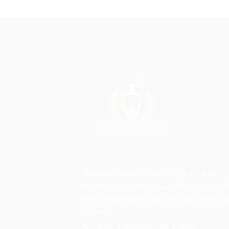
IMPORTÉ DIRECTEMENT DE DUBAÏ
Des fragrances authentiques sélectionnées à 
livrées directement chez vous. Oud, ambre, 
et roses.
APPEL WHATSAPP
E-MAIL