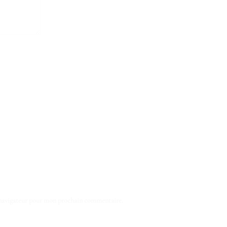
 navigateur pour mon prochain commentaire.