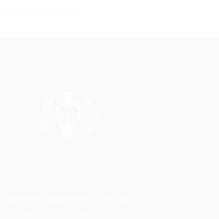
IMPORTÉ DIRECTEMENT DE DUBAÏ
Des fragrances authentiques sélectionnées à Dubaï, livrées