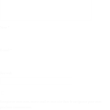
Nom
*
E-mail
*
Site web
Enregistrer mon nom, mon e-mail et mon site dans le navigateur pour mon
prochain commentaire.