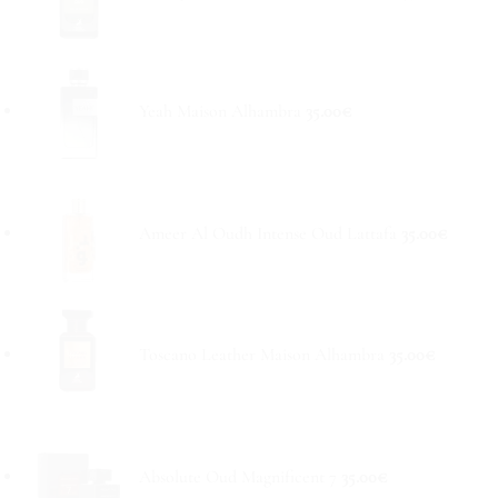
Yeah Maison Alhambra
35.00
€
Ameer Al Oudh Intense Oud Lattafa
35.00
€
Toscano Leather Maison Alhambra
35.00
€
Absolute Oud Magnificent 7
35.00
€