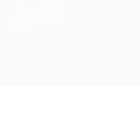
Politique de confidentialité
Remboursement et retours
Livraison